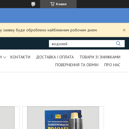
Кошик
ашу заявку буде оброблено найближчим робочим днем.
И
КОНТАКТИ
ДОСТАВКА І ОПЛАТА
ТОВАРИ ЗІ ЗНИЖКАМИ
ПОВЕРНЕННЯ ТА ОБМІН
ПРО НАС