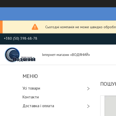
Сьогодні компанія не може швидко обробля
+380 (50) 398-68-78
Інтернет-магазин «ВОДЯНИЙ»
Усі товари
Контакти
Доставка і оплата