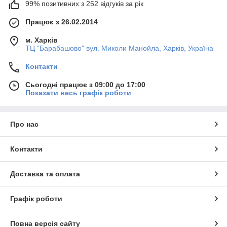
99% позитивних з 252 відгуків за рік
Працює з 26.02.2014
м. Харків
ТЦ "Барабашово" вул. Миколи Манойла, Харків, Україна
Контакти
Сьогодні працює з 09:00 до 17:00
Показати весь графік роботи
Про нас
Контакти
Доставка та оплата
Графік роботи
Повна версія сайту