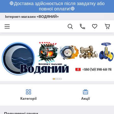
🛑Доставка здійснюється після завдатку або
повної оплати!🛑
Інтернет-магазин «ВОДЯНИЙ»
Категорії
Акції
Популярні групи