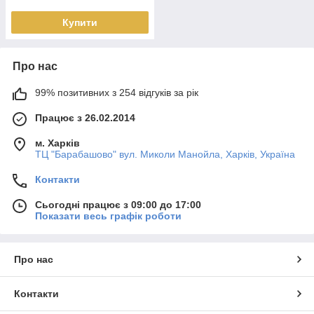
Купити
Про нас
99% позитивних з 254 відгуків за рік
Працює з 26.02.2014
м. Харків
ТЦ "Барабашово" вул. Миколи Манойла, Харків, Україна
Контакти
Сьогодні працює з 09:00 до 17:00
Показати весь графік роботи
Про нас
Контакти