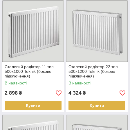
Сталевий радіатор 11 тип
Сталевий радіатор 22 тип
500х1000 Teknik (бокове
500х1200 Teknik (бокове
підключення)
підключення)
В наявності
В наявності
2 898
4 324
₴
₴
Купити
Купити