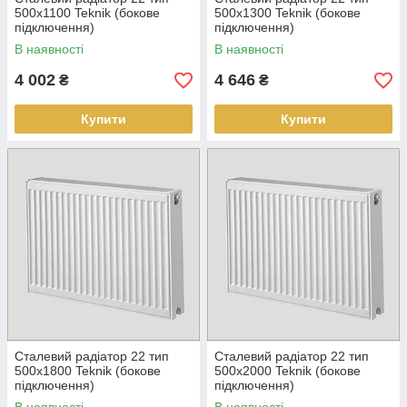
500х1100 Teknik (бокове
500х1300 Teknik (бокове
підключення)
підключення)
В наявності
В наявності
4 002
4 646
₴
₴
Купити
Купити
Сталевий радіатор 22 тип
Сталевий радіатор 22 тип
500х1800 Teknik (бокове
500х2000 Teknik (бокове
підключення)
підключення)