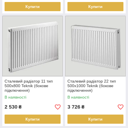
Купити
Купити
Сталевий радіатор 11 тип
Сталевий радіатор 22 тип
500х800 Teknik (бокове
500х1000 Teknik (бокове
підключення)
підключення)
В наявності
В наявності
2 530
3 726
₴
₴
Купити
Купити