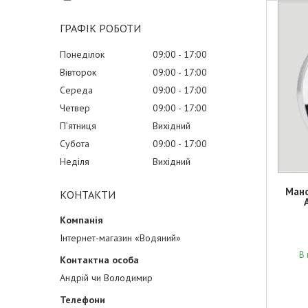
ГРАФІК РОБОТИ
Понеділок
09:00
17:00
Вівторок
09:00
17:00
Середа
09:00
17:00
Четвер
09:00
17:00
Пʼятниця
Вихідний
Субота
09:00
17:00
Неділя
Вихідний
Мано
КОНТАКТИ
Інтернет-магазин «Водяний»
В 
Андрій чи Володимир