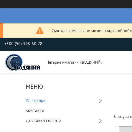
Сьогодні компанія не може швидко обробля
+380 (50) 398-68-78
Інтернет-магазин «ВОДЯНИЙ»
Усі товари
Контакти
Доставка і оплата