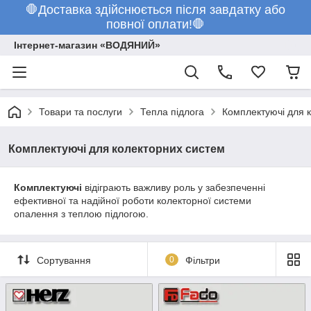
🛑Доставка здійснюється після завдатку або
повної оплати!🛑
Інтернет-магазин «ВОДЯНИЙ»
Товари та послуги
Тепла підлога
Комплектуючі для 
Комплектуючі для колекторних систем
Комплектуючі
відіграють важливу роль у забезпеченні
ефективної та надійної роботи колекторної системи
опалення з теплою підлогою.
Сортування
0
Фільтри