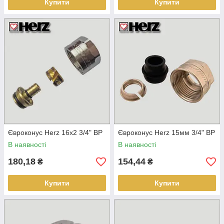
Купити
Купити
Євроконус Herz 16х2 3/4" ВР
Євроконус Herz 15мм 3/4" ВР
В наявності
В наявності
180,18
154,44
₴
₴
Купити
Купити