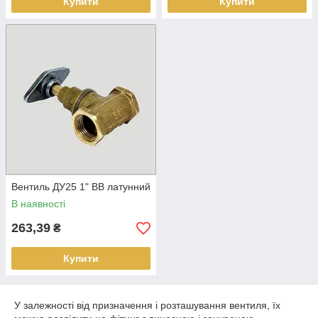
Купити
Купити
Вентиль ДУ25 1" ВВ латунний
В наявності
263,39
₴
Купити
У залежності від призначення і розташування вентиля, їх