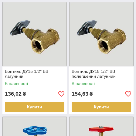
Вентиль ДУ15 1/2" ВВ
Вентиль ДУ15 1/2" ВВ
латунний
полегшений латунний
В наявності
В наявності
136,02
154,63
₴
₴
Купити
Купити