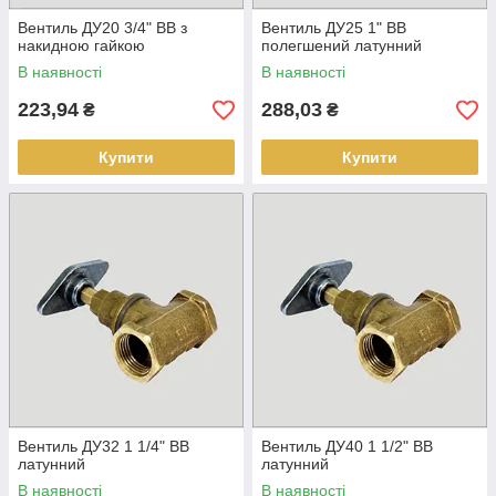
Вентиль ДУ20 3/4" ВВ з
Вентиль ДУ25 1" ВВ
накидною гайкою
полегшений латунний
В наявності
В наявності
223,94
288,03
₴
₴
Купити
Купити
Вентиль ДУ32 1 1/4" ВВ
Вентиль ДУ40 1 1/2" ВВ
латунний
латунний
В наявності
В наявності