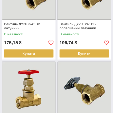
Вентиль ДУ20 3/4" ВВ
Вентиль ДУ20 3/4" ВВ
латунний
полегшений латунний
В наявності
В наявності
175,15
196,74
₴
₴
Купити
Купити