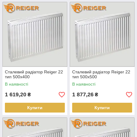
Сталевий радіатор Reiger 22
Сталевий радіатор Reiger 22
тип 500х400
тип 500х500
В наявності
В наявності
1 619,20
1 877,26
₴
₴
Купити
Купити