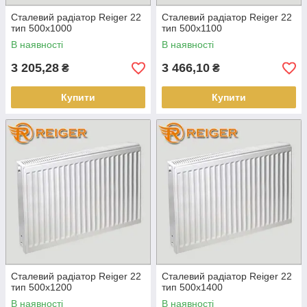
Сталевий радіатор Reiger 22
Сталевий радіатор Reiger 22
тип 500х1000
тип 500х1100
В наявності
В наявності
3 205,28
3 466,10
₴
₴
Купити
Купити
Сталевий радіатор Reiger 22
Сталевий радіатор Reiger 22
тип 500х1200
тип 500х1400
В наявності
В наявності