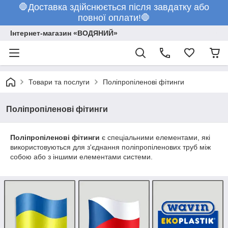
🛑Доставка здійснюється після завдатку або
повної оплати!🛑
Інтернет-магазин «ВОДЯНИЙ»
Товари та послуги
Поліпропіленові фітинги
Поліпропіленові фітинги
Поліпропіленові фітинги
є спеціальними елементами, які
використовуються для з'єднання поліпропіленових труб між
собою або з іншими елементами системи.