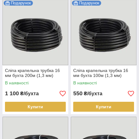
Подарунок
Подарунок
Сліпа крапельна трубка 16
Сліпа крапельна трубка 16
мм бухта 200м (1,3 мм)
мм бухта 100м (1,3 мм)
В наявності
В наявності
1 100
550
₴/бухта
₴/бухта
Купити
Купити