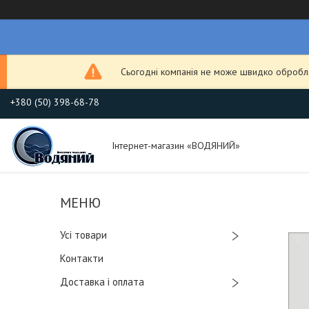
Сьогодні компанія не може швидко обробля
+380 (50) 398-68-78
Інтернет-магазин «ВОДЯНИЙ»
Усі товари
Контакти
Доставка і оплата