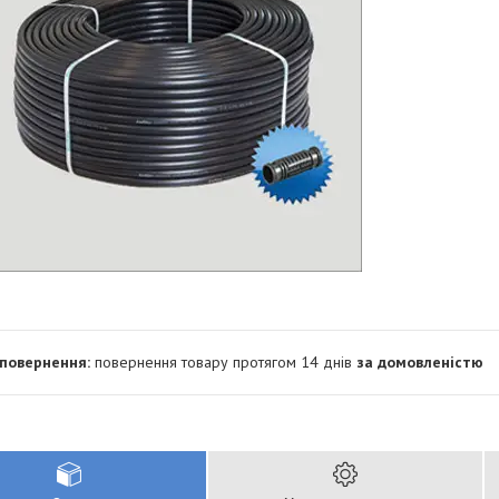
повернення товару протягом 14 днів
за домовленістю