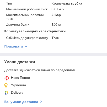
Тип
Крапельна трубка
Мінімальний робочий тиск
0.8 Бар
Максимальний робочий
2 Бар
тиск
Довжина бухти
150 м
Користувальницькі характеристики
Стійкість до ультрафіолету
True
Приховати
Умови доставки
Доставка здійснюється тільки по передоплаті.
Нова Пошта
Укрпошта
Delivery
Всі умови доставки