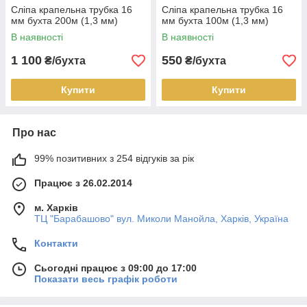
Сліпа крапельна трубка 16
Сліпа крапельна трубка 16
мм бухта 200м (1,3 мм)
мм бухта 100м (1,3 мм)
В наявності
В наявності
1 100
550
₴/бухта
₴/бухта
Купити
Купити
Про нас
99% позитивних з 254 відгуків за рік
Працює з 26.02.2014
м. Харків
ТЦ "Барабашово" вул. Миколи Манойла, Харків, Україна
Контакти
Сьогодні працює з 09:00 до 17:00
Показати весь графік роботи