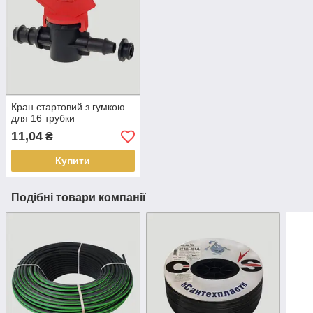
Кран стартовий з гумкою
для 16 трубки
11,04
₴
Купити
Подібні товари компанії