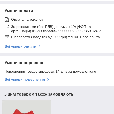
Умови оплати
Оплата на рахунок
За реквізитами (без ПДВ) до суми +1% (ФОП та
організацій) IBAN UA233052990000026005035916877
Післяплата (завдаток від 200 грн) тільки "Нова пошта"
Всі умови оплати
Умови повернення
Повернення товару впродовж 14 днів за домовленістю
Всі умови повернення
З цим товаром також замовляють