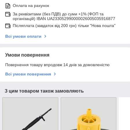
Оплата на рахунок
За реквізитами (без ПДВ) до суми +1% (ФОП та
організацій) IBAN UA233052990000026005035916877
Післяплата (завдаток від 200 грн) тільки "Нова пошта"
Всі умови оплати
Умови повернення
Повернення товару впродовж 14 днів за домовленістю
Всі умови повернення
З цим товаром також замовляють