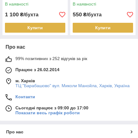
В наявності
В наявності
1 100
550
₴/бухта
₴/бухта
Купити
Купити
Про нас
99% позитивних з 252 відгуків за рік
Працює з 26.02.2014
м. Харків
ТЦ "Барабашово" вул. Миколи Манойла, Харків, Україна
Контакти
Сьогодні працює з 09:00 до 17:00
Показати весь графік роботи
Про нас