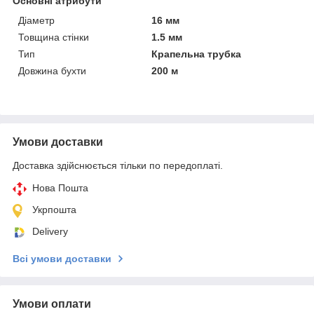
Основні атрибути
Діаметр
16 мм
Товщина стінки
1.5 мм
Тип
Крапельна трубка
Довжина бухти
200 м
Умови доставки
Доставка здійснюється тільки по передоплаті.
Нова Пошта
Укрпошта
Delivery
Всі умови доставки
Умови оплати