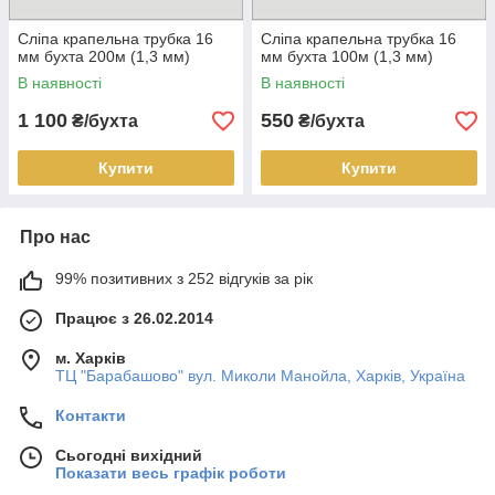
Сліпа крапельна трубка 16
Сліпа крапельна трубка 16
мм бухта 200м (1,3 мм)
мм бухта 100м (1,3 мм)
В наявності
В наявності
1 100
550
₴/бухта
₴/бухта
Купити
Купити
Про нас
99% позитивних з 252 відгуків за рік
Працює з 26.02.2014
м. Харків
ТЦ "Барабашово" вул. Миколи Манойла, Харків, Україна
Контакти
Сьогодні вихідний
Показати весь графік роботи