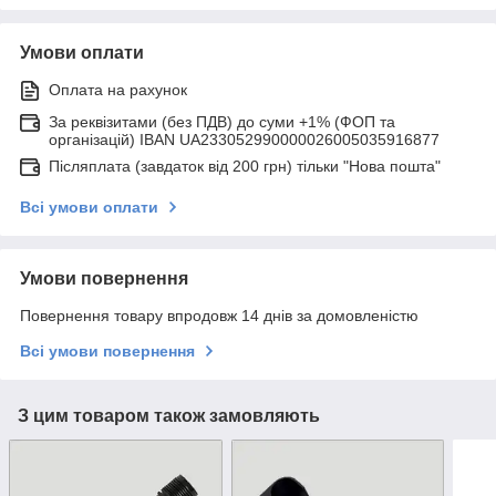
Умови оплати
Оплата на рахунок
За реквізитами (без ПДВ) до суми +1% (ФОП та
організацій) IBAN UA233052990000026005035916877
Післяплата (завдаток від 200 грн) тільки "Нова пошта"
Всі умови оплати
Умови повернення
Повернення товару впродовж 14 днів за домовленістю
Всі умови повернення
З цим товаром також замовляють