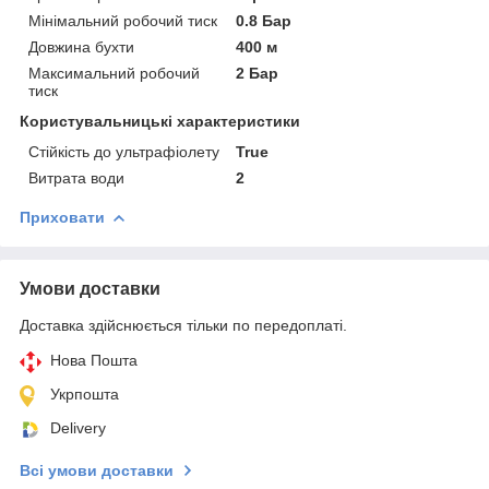
Мінімальний робочий тиск
0.8 Бар
Довжина бухти
400 м
Максимальний робочий
2 Бар
тиск
Користувальницькі характеристики
Стійкість до ультрафіолету
True
Витрата води
2
Приховати
Умови доставки
Доставка здійснюється тільки по передоплаті.
Нова Пошта
Укрпошта
Delivery
Всі умови доставки