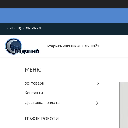
+380 (50) 398-68-78
Інтернет-магазин «ВОДЯНИЙ»
Усі товари
Контакти
Доставка і оплата
ГРАФІК РОБОТИ