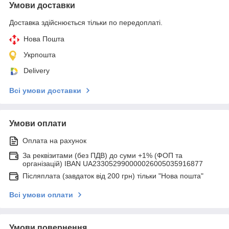
Умови доставки
Доставка здійснюється тільки по передоплаті.
Нова Пошта
Укрпошта
Delivery
Всі умови доставки
Умови оплати
Оплата на рахунок
За реквізитами (без ПДВ) до суми +1% (ФОП та
організацій) IBAN UA233052990000026005035916877
Післяплата (завдаток від 200 грн) тільки "Нова пошта"
Всі умови оплати
Умови повернення