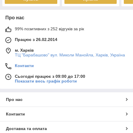
Про нас
99% позитивних з 252 відгуків за рік
Працює з 26.02.2014
м. Харків
ТЦ "Барабашово" вул. Миколи Манойла, Харків, Україна
Контакти
Сьогодні працює з 09:00 до 17:00
Показати весь графік роботи
Про нас
Контакти
Доставка та оплата