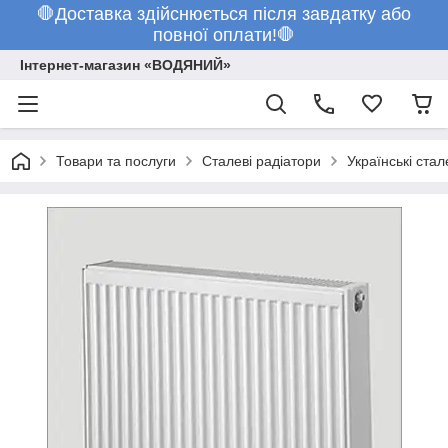
🛑Доставка здійснюється після завдатку або
повної оплати!🛑
Інтернет-магазин «ВОДЯНИЙ»
Товари та послуги
Сталеві радіатори
Українські стал