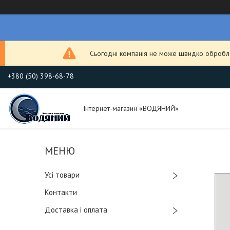
Сьогодні компанія не може швидко обробля
+380 (50) 398-68-78
Інтернет-магазин «ВОДЯНИЙ»
Усі товари
Контакти
Доставка і оплата