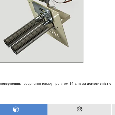
повернення товару протягом 14 днів
за домовленістю