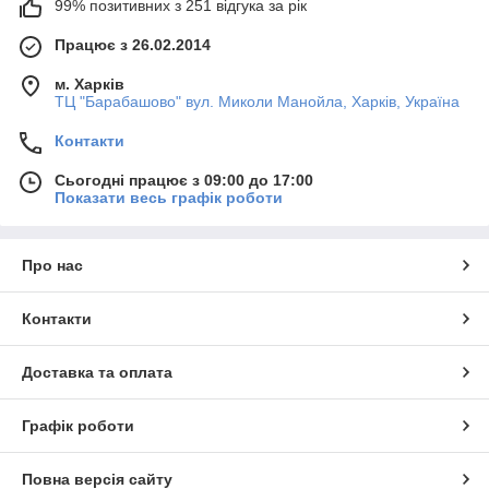
99% позитивних з 251 відгука за рік
Працює з 26.02.2014
м. Харків
ТЦ "Барабашово" вул. Миколи Манойла, Харків, Україна
Контакти
Сьогодні працює з 09:00 до 17:00
Показати весь графік роботи
Про нас
Контакти
Доставка та оплата
Графік роботи
Повна версія сайту