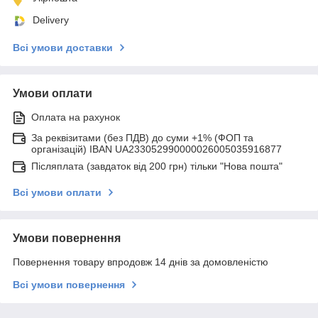
Delivery
Всі умови доставки
Умови оплати
Оплата на рахунок
За реквізитами (без ПДВ) до суми +1% (ФОП та
організацій) IBAN UA233052990000026005035916877
Післяплата (завдаток від 200 грн) тільки "Нова пошта"
Всі умови оплати
Умови повернення
Повернення товару впродовж 14 днів за домовленістю
Всі умови повернення