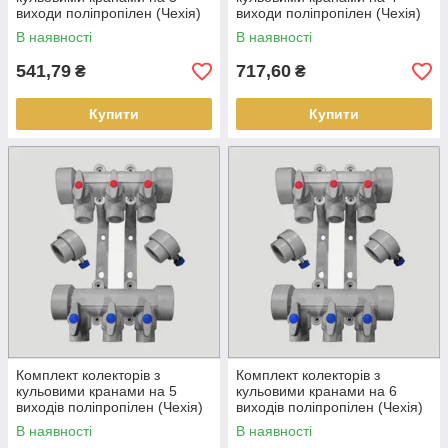
виходи поліпропілен (Чехія)
виходи поліпропілен (Чехія)
В наявності
В наявності
541,79
717,60
₴
₴
Купити
Купити
Комплект колекторів з
Комплект колекторів з
кульовими кранами на 5
кульовими кранами на 6
виходів поліпропілен (Чехія)
виходів поліпропілен (Чехія)
В наявності
В наявності