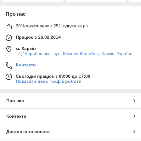
Про нас
99% позитивних з 251 відгука за рік
Працює з 26.02.2014
м. Харків
ТЦ "Барабашово" вул. Миколи Манойла, Харків, Україна
Контакти
Сьогодні працює з 09:00 до 17:00
Показати весь графік роботи
Про нас
Контакти
Доставка та оплата