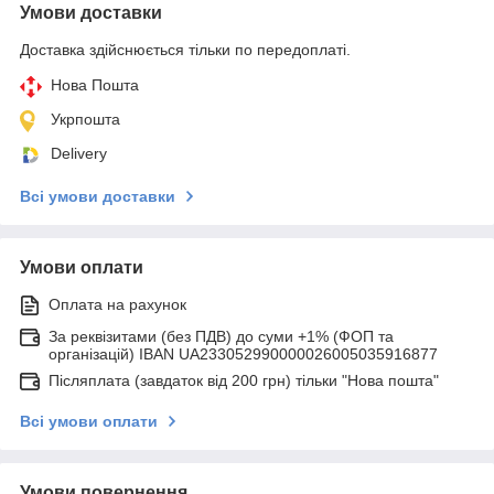
Умови доставки
Доставка здійснюється тільки по передоплаті.
Нова Пошта
Укрпошта
Delivery
Всі умови доставки
Умови оплати
Оплата на рахунок
За реквізитами (без ПДВ) до суми +1% (ФОП та
організацій) IBAN UA233052990000026005035916877
Післяплата (завдаток від 200 грн) тільки "Нова пошта"
Всі умови оплати
Умови повернення