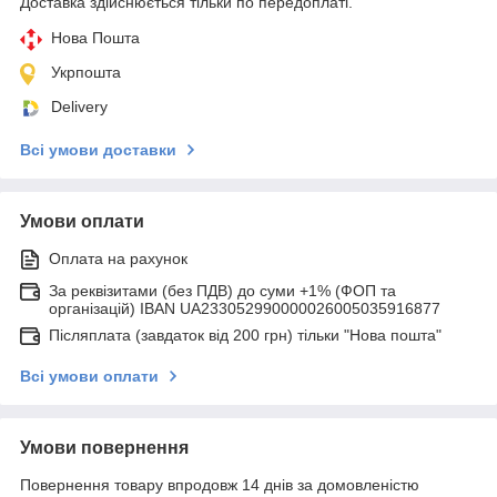
Доставка здійснюється тільки по передоплаті.
Нова Пошта
Укрпошта
Delivery
Всі умови доставки
Умови оплати
Оплата на рахунок
За реквізитами (без ПДВ) до суми +1% (ФОП та
організацій) IBAN UA233052990000026005035916877
Післяплата (завдаток від 200 грн) тільки "Нова пошта"
Всі умови оплати
Умови повернення
Повернення товару впродовж 14 днів за домовленістю