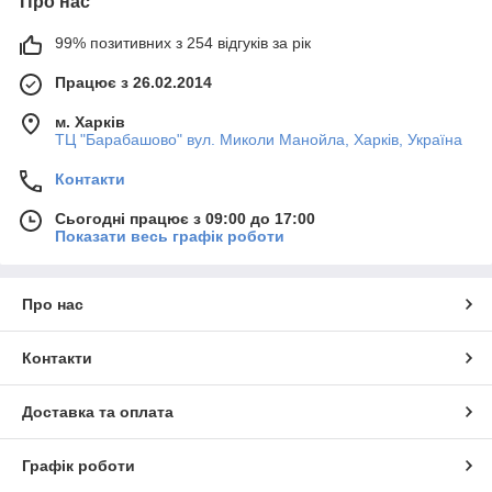
Про нас
99% позитивних з 254 відгуків за рік
Працює з 26.02.2014
м. Харків
ТЦ "Барабашово" вул. Миколи Манойла, Харків, Україна
Контакти
Сьогодні працює з 09:00 до 17:00
Показати весь графік роботи
Про нас
Контакти
Доставка та оплата
Графік роботи