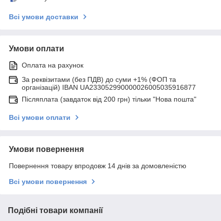
Всі умови доставки
Умови оплати
Оплата на рахунок
За реквізитами (без ПДВ) до суми +1% (ФОП та
організацій) IBAN UA233052990000026005035916877
Післяплата (завдаток від 200 грн) тільки "Нова пошта"
Всі умови оплати
Умови повернення
Повернення товару впродовж 14 днів за домовленістю
Всі умови повернення
Подібні товари компанії