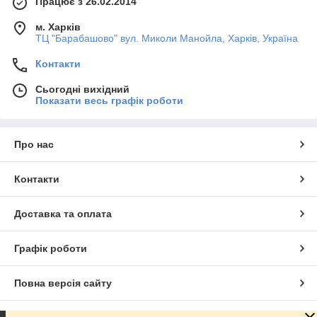
Працює з 26.02.2014
м. Харків
ТЦ "Барабашово" вул. Миколи Манойла, Харків, Україна
Контакти
Сьогодні вихідний
Показати весь графік роботи
Про нас
Контакти
Доставка та оплата
Графік роботи
Повна версія сайту