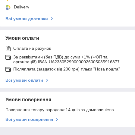
Delivery
Всі умови доставки
Умови оплати
Оплата на рахунок
За реквізитами (без ПДВ) до суми +1% (ФОП та
організацій) IBAN UA233052990000026005035916877
Післяплата (завдаток від 200 грн) тільки "Нова пошта"
Всі умови оплати
Умови повернення
Повернення товару впродовж 14 днів за домовленістю
Всі умови повернення