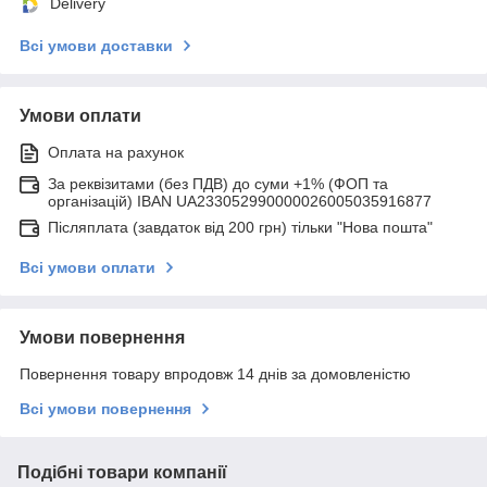
Delivery
Всі умови доставки
Умови оплати
Оплата на рахунок
За реквізитами (без ПДВ) до суми +1% (ФОП та
організацій) IBAN UA233052990000026005035916877
Післяплата (завдаток від 200 грн) тільки "Нова пошта"
Всі умови оплати
Умови повернення
Повернення товару впродовж 14 днів за домовленістю
Всі умови повернення
Подібні товари компанії