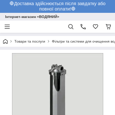
🛑Доставка здійснюється після завдатку або
повної оплати!🛑
Інтернет-магазин «ВОДЯНИЙ»
Товари та послуги
Фільтри та системи для очищення во