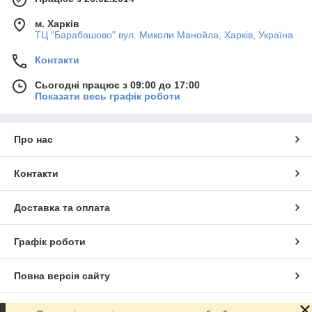
м. Харків
ТЦ "Барабашово" вул. Миколи Манойла, Харків, Україна
Контакти
Сьогодні працює з 09:00 до 17:00
Показати весь графік роботи
Про нас
Контакти
Доставка та оплата
Графік роботи
Повна версія сайту
Сайт створено на маркетплейсі
Prom.ua