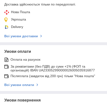
Доставка здійснюється тільки по передоплаті.
Нова Пошта
Укрпошта
Delivery
Всі умови доставки
Умови оплати
Оплата на рахунок
За реквізитами (без ПДВ) до суми +1% (ФОП та
організацій) IBAN UA233052990000026005035916877
Післяплата (завдаток від 200 грн) тільки "Нова пошта"
Всі умови оплати
Умови повернення