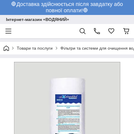
🛑Доставка здійснюється після завдатку або
повної оплати!🛑
Інтернет-магазин «ВОДЯНИЙ»
Товари та послуги
Фільтри та системи для очищення во