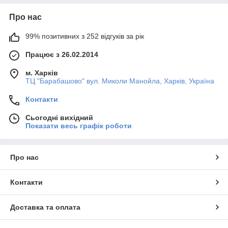
Про нас
99% позитивних з 252 відгуків за рік
Працює з 26.02.2014
м. Харків
ТЦ "Барабашово" вул. Миколи Манойла, Харків, Україна
Контакти
Сьогодні вихідний
Показати весь графік роботи
Про нас
Контакти
Доставка та оплата