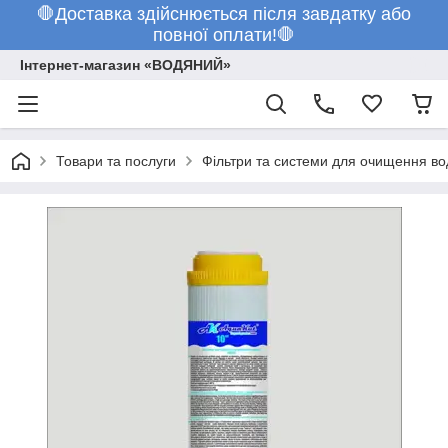
🛑Доставка здійснюється після завдатку або
повної оплати!🛑
Інтернет-магазин «ВОДЯНИЙ»
Товари та послуги
Фільтри та системи для очищення во