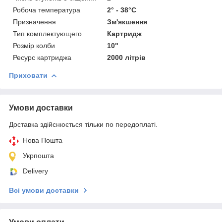
Робоча температура
2° - 38°С
Призначення
Зм'якшення
Тип комплектующего
Картридж
Розмір колби
10"
Ресурс картриджа
2000 літрів
Приховати
Умови доставки
Доставка здійснюється тільки по передоплаті.
Нова Пошта
Укрпошта
Delivery
Всі умови доставки