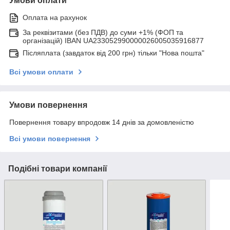
Умови оплати
Оплата на рахунок
За реквізитами (без ПДВ) до суми +1% (ФОП та
організацій) IBAN UA233052990000026005035916877
Післяплата (завдаток від 200 грн) тільки "Нова пошта"
Всі умови оплати
Умови повернення
Повернення товару впродовж 14 днів за домовленістю
Всі умови повернення
Подібні товари компанії