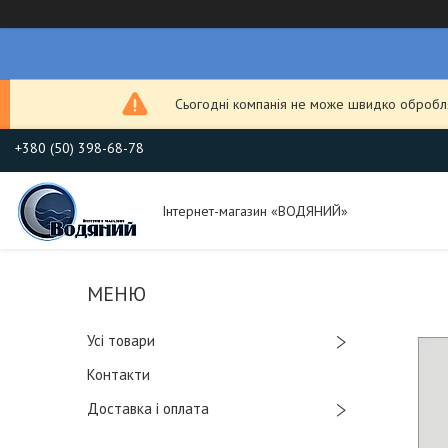
Сьогодні компанія не може швидко обробля
+380 (50) 398-68-78
Інтернет-магазин «ВОДЯНИЙ»
Усі товари
Контакти
Доставка і оплата