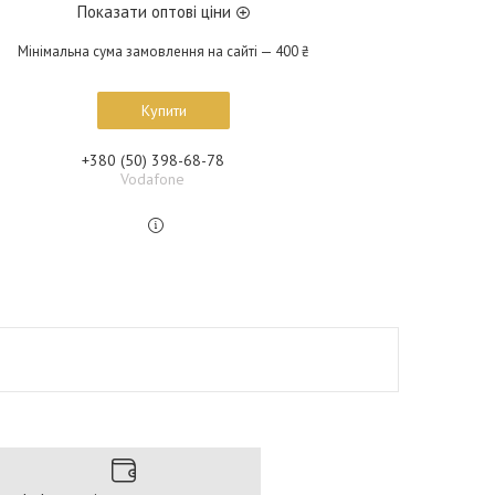
Показати оптові ціни
Мінімальна сума замовлення на сайті — 400 ₴
Купити
+380 (50) 398-68-78
Vodafone