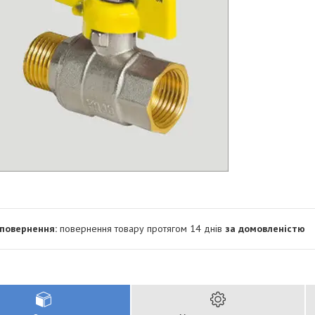
повернення товару протягом 14 днів
за домовленістю