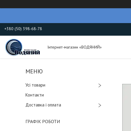
+380 (50) 398-68-78
Інтернет-магазин «ВОДЯНИЙ»
Усі товари
Контакти
Доставка і оплата
ГРАФІК РОБОТИ