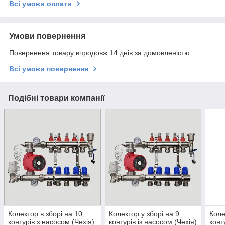
Всі умови оплати
Умови повернення
Повернення товару впродовж 14 днів за домовленістю
Всі умови повернення
Подібні товари компанії
Колектор в зборі на 10
Колектор у зборі на 9
Коле
контурів з насосом (Чехія)
контурів із насосом (Чехія)
конт