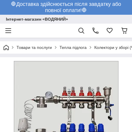
🛑Доставка здійснюється після завдатку або
повної оплати!🛑
Інтернет-магазин «ВОДЯНИЙ»
Товари та послуги
Тепла підлога
Колектори у зборі (