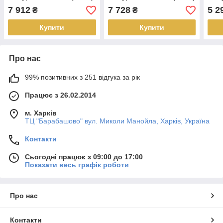
7 912
7 728
5 2
₴
₴
Купити
Купити
Про нас
99% позитивних з 251 відгука за рік
Працює з 26.02.2014
м. Харків
ТЦ "Барабашово" вул. Миколи Манойла, Харків, Україна
Контакти
Сьогодні працює з 09:00 до 17:00
Показати весь графік роботи
Про нас
Контакти