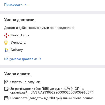
Приховати
Умови доставки
Доставка здійснюється тільки по передоплаті.
Нова Пошта
Укрпошта
Delivery
Всі умови доставки
Умови оплати
Оплата на рахунок
За реквізитами (без ПДВ) до суми +1% (ФОП та
організацій) IBAN UA233052990000026005035916877
Післяплата (завдаток від 200 грн) тільки "Нова пошта"