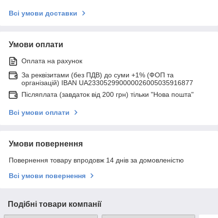
Всі умови доставки
Умови оплати
Оплата на рахунок
За реквізитами (без ПДВ) до суми +1% (ФОП та
організацій) IBAN UA233052990000026005035916877
Післяплата (завдаток від 200 грн) тільки "Нова пошта"
Всі умови оплати
Умови повернення
Повернення товару впродовж 14 днів за домовленістю
Всі умови повернення
Подібні товари компанії