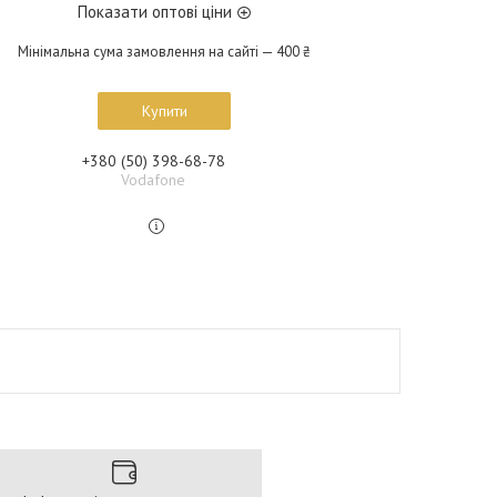
Показати оптові ціни
Мінімальна сума замовлення на сайті — 400 ₴
Купити
+380 (50) 398-68-78
Vodafone