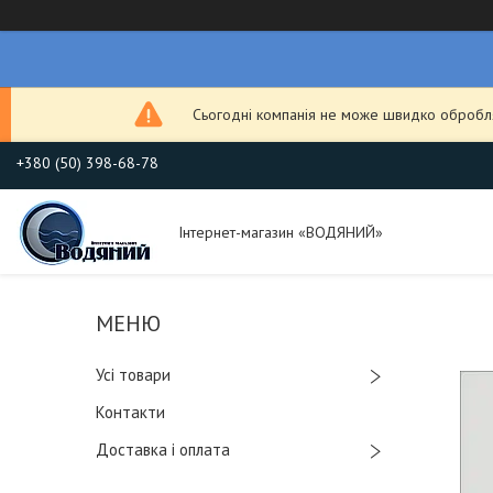
Сьогодні компанія не може швидко обробля
+380 (50) 398-68-78
Інтернет-магазин «ВОДЯНИЙ»
Усі товари
Контакти
Доставка і оплата