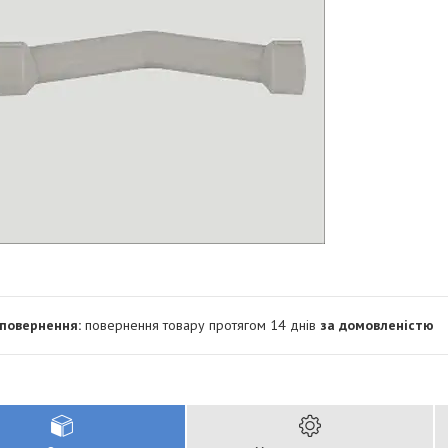
повернення товару протягом 14 днів
за домовленістю