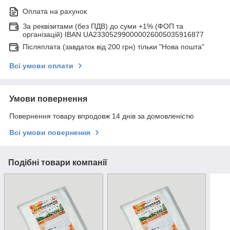
Оплата на рахунок
За реквізитами (без ПДВ) до суми +1% (ФОП та
організацій) IBAN UA233052990000026005035916877
Післяплата (завдаток від 200 грн) тільки "Нова пошта"
Всі умови оплати
Умови повернення
Повернення товару впродовж 14 днів за домовленістю
Всі умови повернення
Подібні товари компанії