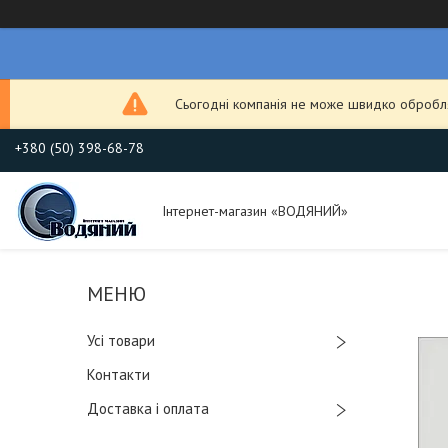
Сьогодні компанія не може швидко обробля
+380 (50) 398-68-78
Інтернет-магазин «ВОДЯНИЙ»
Усі товари
Контакти
Доставка і оплата