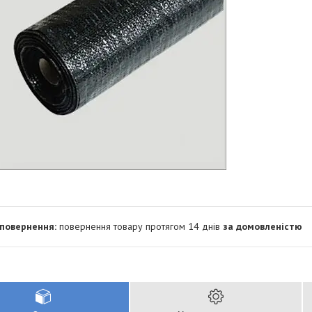
повернення товару протягом 14 днів
за домовленістю