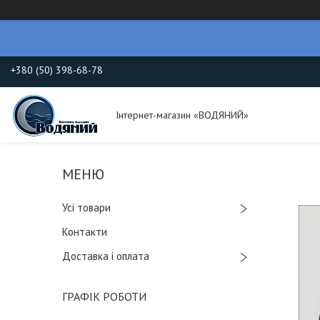
+380 (50) 398-68-78
Інтернет-магазин «ВОДЯНИЙ»
Усі товари
Контакти
Доставка і оплата
ГРАФІК РОБОТИ