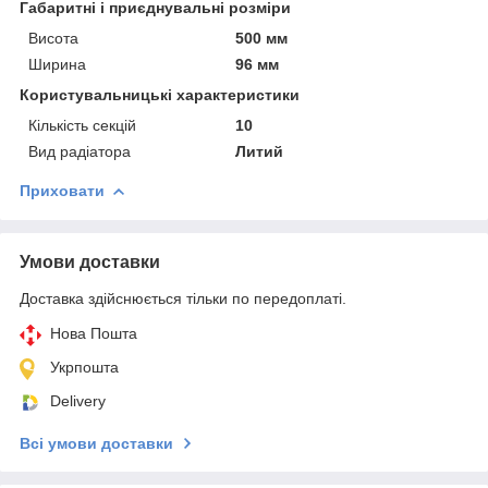
Габаритні і приєднувальні розміри
Висота
500 мм
Ширина
96 мм
Користувальницькі характеристики
Кількість секцій
10
Вид радіатора
Литий
Приховати
Умови доставки
Доставка здійснюється тільки по передоплаті.
Нова Пошта
Укрпошта
Delivery
Всі умови доставки