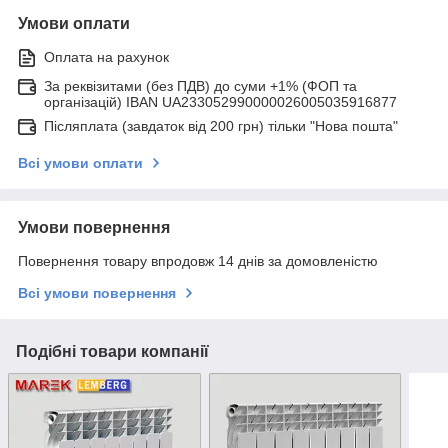
Умови оплати
Оплата на рахунок
За реквізитами (без ПДВ) до суми +1% (ФОП та
організацій) IBAN UA233052990000026005035916877
Післяплата (завдаток від 200 грн) тільки "Нова пошта"
Всі умови оплати
Умови повернення
Повернення товару впродовж 14 днів за домовленістю
Всі умови повернення
Подібні товари компанії