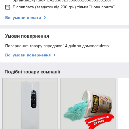
Післяплата (завдаток від 200 грн) тільки "Нова пошта"
Всі умови оплати
Умови повернення
Повернення товару впродовж 14 днів за домовленістю
Всі умови повернення
Подібні товари компанії