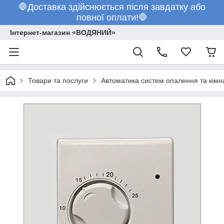
🛑Доставка здійснюється після завдатку або
повної оплати!🛑
Інтернет-магазин «ВОДЯНИЙ»
Товари та послуги
Автоматика систем опалення та кімн