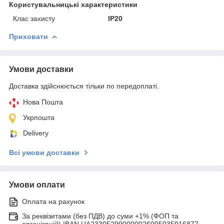
Користувальницькі характеристики
Клас захисту
IP20
Приховати
Умови доставки
Доставка здійснюється тільки по передоплаті.
Нова Пошта
Укрпошта
Delivery
Всі умови доставки
Умови оплати
Оплата на рахунок
За реквізитами (без ПДВ) до суми +1% (ФОП та
організацій) IBAN UA233052990000026005035916877