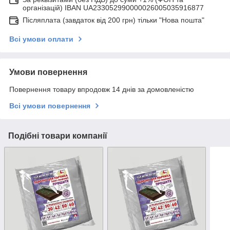
організацій) IBAN UA233052990000026005035916877
Післяплата (завдаток від 200 грн) тільки "Нова пошта"
Всі умови оплати
Умови повернення
Повернення товару впродовж 14 днів за домовленістю
Всі умови повернення
Подібні товари компанії