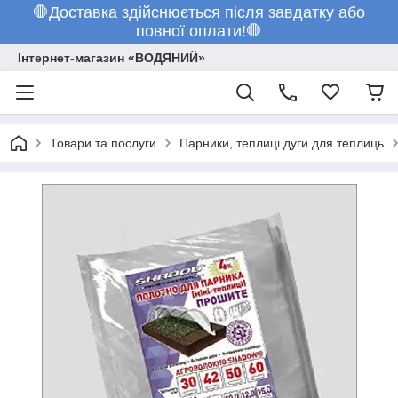
🛑Доставка здійснюється після завдатку або
повної оплати!🛑
Інтернет-магазин «ВОДЯНИЙ»
Товари та послуги
Парники, теплиці дуги для теплиць