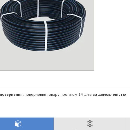
повернення товару протягом 14 днів
за домовленістю