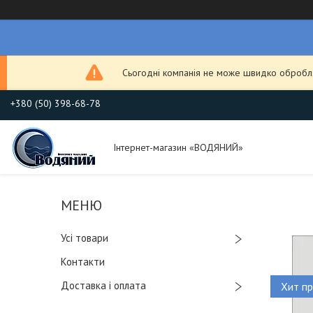
Сьогодні компанія не може швидко обробля
+380 (50) 398-68-78
Інтернет-магазин «ВОДЯНИЙ»
Усі товари
Контакти
Доставка і оплата
Хит пр