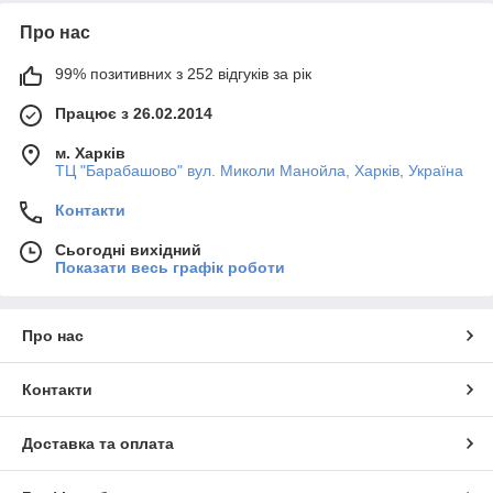
Про нас
99% позитивних з 252 відгуків за рік
Працює з 26.02.2014
м. Харків
ТЦ "Барабашово" вул. Миколи Манойла, Харків, Україна
Контакти
Сьогодні вихідний
Показати весь графік роботи
Про нас
Контакти
Доставка та оплата