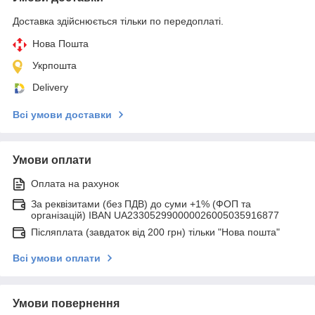
Доставка здійснюється тільки по передоплаті.
Нова Пошта
Укрпошта
Delivery
Всі умови доставки
Умови оплати
Оплата на рахунок
За реквізитами (без ПДВ) до суми +1% (ФОП та
організацій) IBAN UA233052990000026005035916877
Післяплата (завдаток від 200 грн) тільки "Нова пошта"
Всі умови оплати
Умови повернення