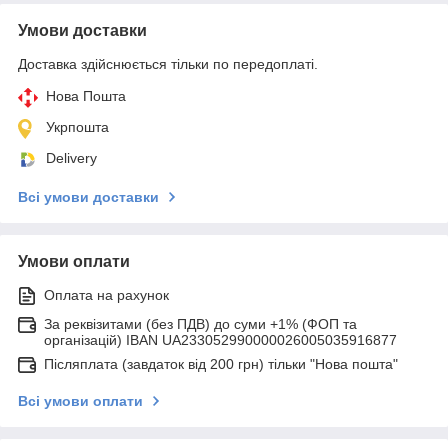
Умови доставки
Доставка здійснюється тільки по передоплаті.
Нова Пошта
Укрпошта
Delivery
Всі умови доставки
Умови оплати
Оплата на рахунок
За реквізитами (без ПДВ) до суми +1% (ФОП та
організацій) IBAN UA233052990000026005035916877
Післяплата (завдаток від 200 грн) тільки "Нова пошта"
Всі умови оплати