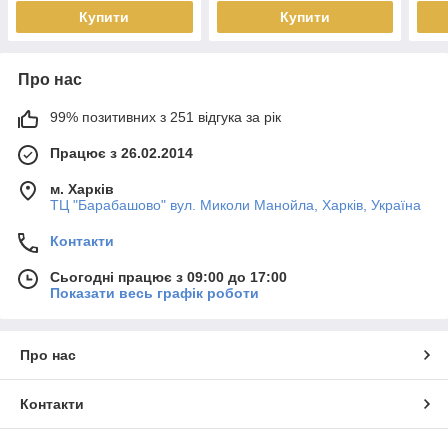
Купити
Купити
Про нас
99% позитивних з 251 відгука за рік
Працює з 26.02.2014
м. Харків
ТЦ "Барабашово" вул. Миколи Манойла, Харків, Україна
Контакти
Сьогодні працює з 09:00 до 17:00
Показати весь графік роботи
Про нас
Контакти