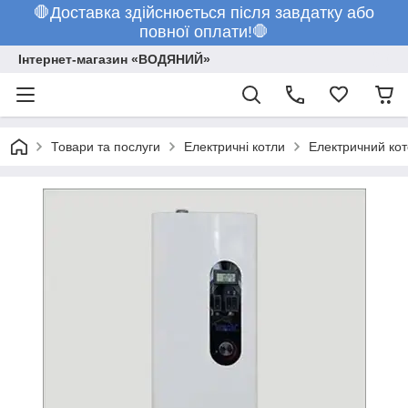
🛑Доставка здійснюється після завдатку або
повної оплати!🛑
Інтернет-магазин «ВОДЯНИЙ»
Товари та послуги
Електричні котли
Електричний кот