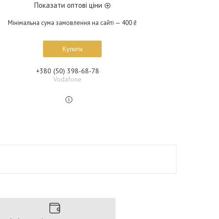
Показати оптові ціни
Мінімальна сума замовлення на сайті — 400 ₴
Купити
+380 (50) 398-68-78
Vodafone