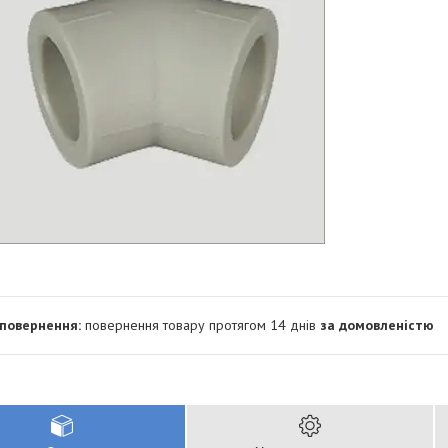
повернення товару протягом 14 днів
за домовленістю