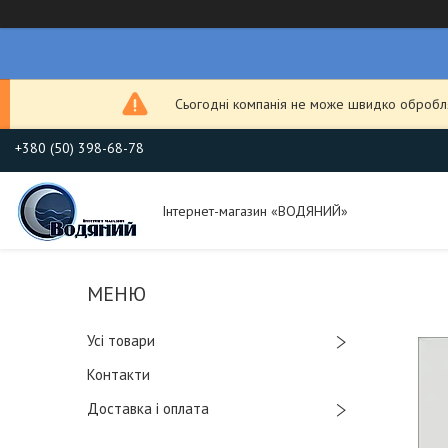
Сьогодні компанія не може швидко обробля
+380 (50) 398-68-78
Інтернет-магазин «ВОДЯНИЙ»
Усі товари
Контакти
Доставка і оплата