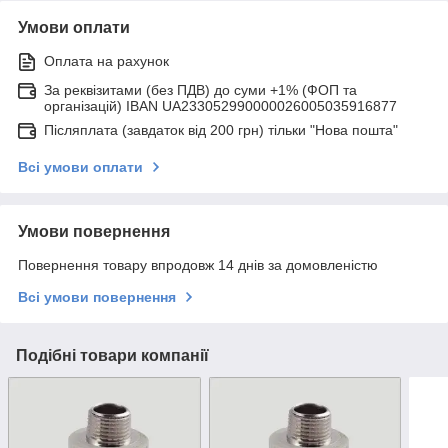
Умови оплати
Оплата на рахунок
За реквізитами (без ПДВ) до суми +1% (ФОП та
організацій) IBAN UA233052990000026005035916877
Післяплата (завдаток від 200 грн) тільки "Нова пошта"
Всі умови оплати
Умови повернення
Повернення товару впродовж 14 днів за домовленістю
Всі умови повернення
Подібні товари компанії