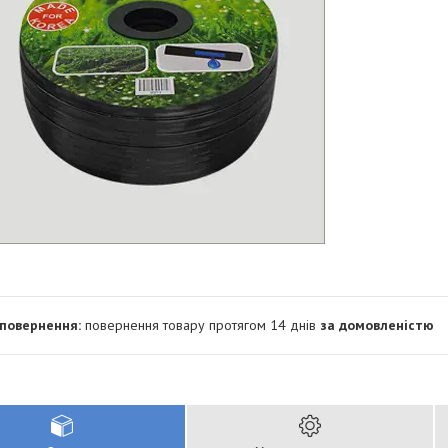
повернення товару протягом 14 днів
за домовленістю