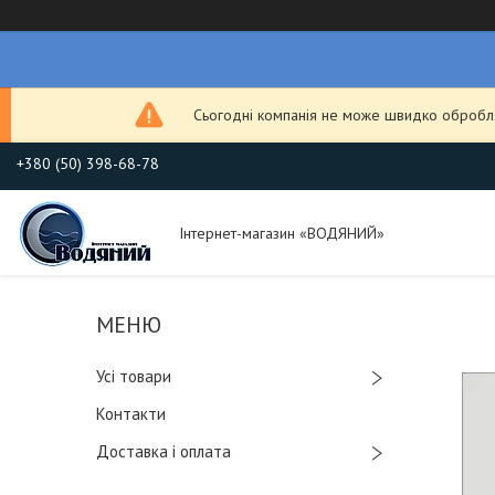
Сьогодні компанія не може швидко обробля
+380 (50) 398-68-78
Інтернет-магазин «ВОДЯНИЙ»
Усі товари
Контакти
Доставка і оплата