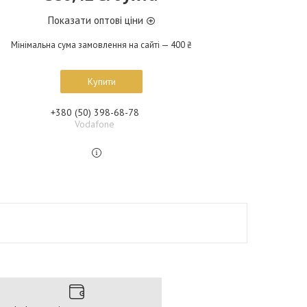
Показати оптові ціни
Мінімальна сума замовлення на сайті — 400 ₴
Купити
+380 (50) 398-68-78
Vodafone