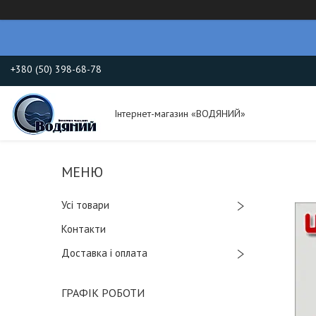
+380 (50) 398-68-78
Інтернет-магазин «ВОДЯНИЙ»
Усі товари
Контакти
Доставка і оплата
ГРАФІК РОБОТИ