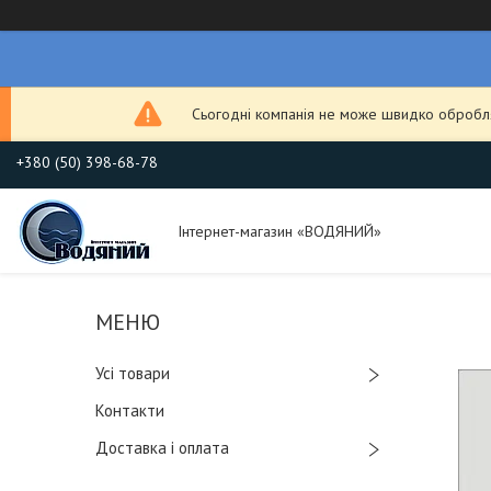
Сьогодні компанія не може швидко обробля
+380 (50) 398-68-78
Інтернет-магазин «ВОДЯНИЙ»
Усі товари
Контакти
Доставка і оплата