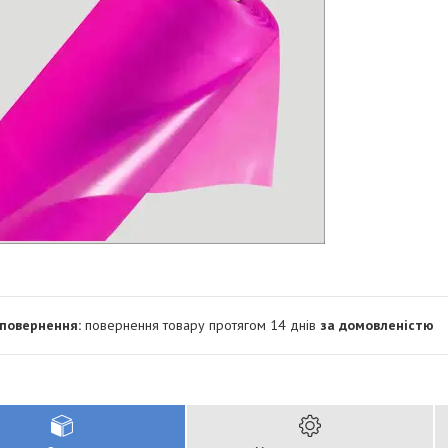
повернення товару протягом 14 днів
за домовленістю