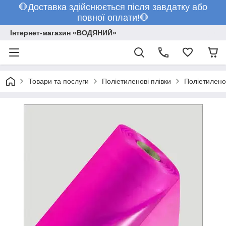
🛑Доставка здійснюється після завдатку або
повної оплати!🛑
Інтернет-магазин «ВОДЯНИЙ»
Товари та послуги
Поліетиленові плівки
Поліетилено