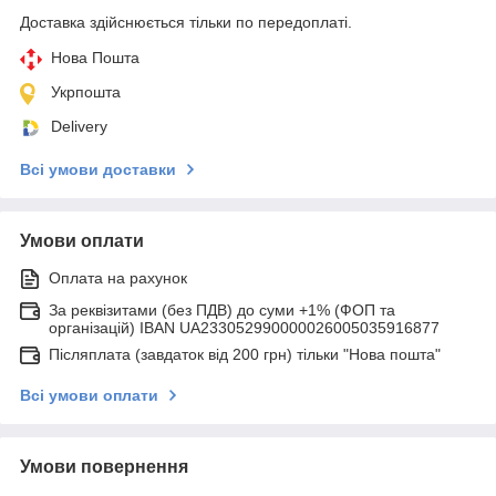
Доставка здійснюється тільки по передоплаті.
Нова Пошта
Укрпошта
Delivery
Всі умови доставки
Умови оплати
Оплата на рахунок
За реквізитами (без ПДВ) до суми +1% (ФОП та
організацій) IBAN UA233052990000026005035916877
Післяплата (завдаток від 200 грн) тільки "Нова пошта"
Всі умови оплати
Умови повернення