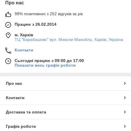
Про нас
99% позитивних з 252 відгуків за рік
Працює з 26.02.2014
м. Харків
ТЦ "Барабашово" вул. Миколи Манойла, Харків, Україна
Контакти
Сьогодні працює з 09:00 до 17:00
Показати весь графік роботи
Про нас
Контакти
Доставка та оплата
Графік роботи