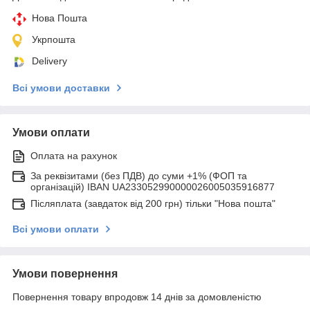
Нова Пошта
Укрпошта
Delivery
Всі умови доставки
Умови оплати
Оплата на рахунок
За реквізитами (без ПДВ) до суми +1% (ФОП та
організацій) IBAN UA233052990000026005035916877
Післяплата (завдаток від 200 грн) тільки "Нова пошта"
Всі умови оплати
Умови повернення
Повернення товару впродовж 14 днів за домовленістю