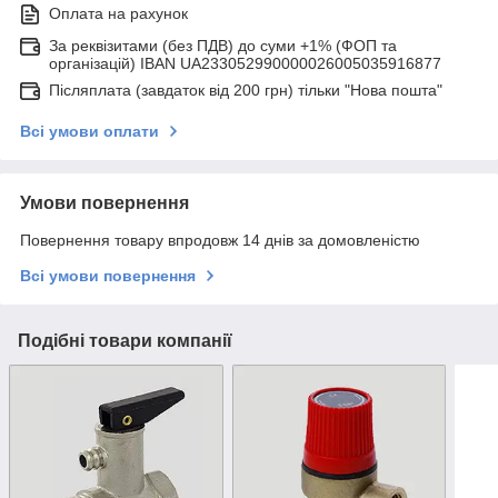
Оплата на рахунок
За реквізитами (без ПДВ) до суми +1% (ФОП та
організацій) IBAN UA233052990000026005035916877
Післяплата (завдаток від 200 грн) тільки "Нова пошта"
Всі умови оплати
Умови повернення
Повернення товару впродовж 14 днів за домовленістю
Всі умови повернення
Подібні товари компанії