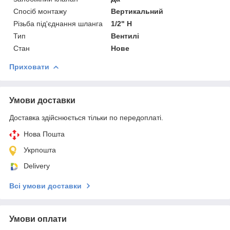
Спосіб монтажу
Вертикальний
Різьба під'єднання шланга
1/2" Н
Тип
Вентилі
Стан
Нове
Приховати
Умови доставки
Доставка здійснюється тільки по передоплаті.
Нова Пошта
Укрпошта
Delivery
Всі умови доставки
Умови оплати