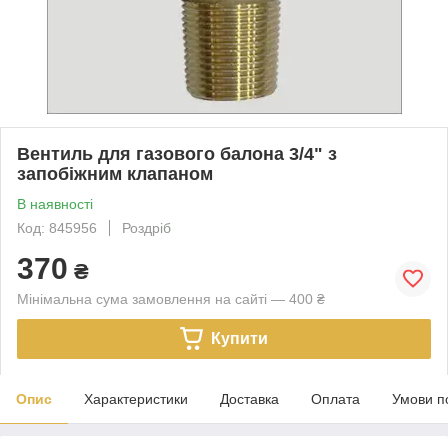
Вентиль для газового балона 3/4" з
запобіжним клапаном
В наявності
Код: 845956
Роздріб
370
₴
Мінімальна сума замовлення на сайті — 400 ₴
Купити
Опис
Характеристики
Доставка
Оплата
Умови п