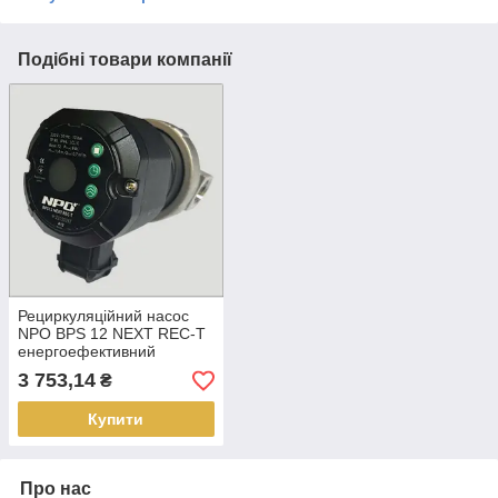
Подібні товари компанії
Рециркуляційний насос
NPO BPS 12 NEXT REC-T
енергоефективний
3 753,14
₴
Купити
Про нас