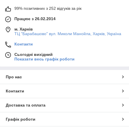
99% позитивних з 252 відгуків за рік
Працює з 26.02.2014
м. Харків
ТЦ "Барабашово" вул. Миколи Манойла, Харків, Україна
Контакти
Сьогодні вихідний
Показати весь графік роботи
Про нас
Контакти
Доставка та оплата
Графік роботи