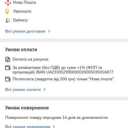
Нова Пошта
Укрпошта
Delivery
Всі умови доставки
Умови оплати
Оплата на рахунок
За реквізитами (без ПДВ) до суми +1% (ФОП та
організацій) IBAN UA233052990000026005035916877
Післяплата (завдаток від 200 грн) тільки "Нова пошта"
Всі умови оплати
Умови повернення
Повернення товару впродовж 14 днів за домовленістю
Всі умови повернення