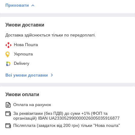
Приховати
Умови доставки
Доставка здійснюється тільки по передоплаті.
Нова Пошта
Укрпошта
Delivery
Всі умови доставки
Умови оплати
Оплата на рахунок
За реквізитами (без ПДВ) до суми +1% (ФОП та
організацій) IBAN UA233052990000026005035916877
Післяплата (завдаток від 200 грн) тільки "Нова пошта"